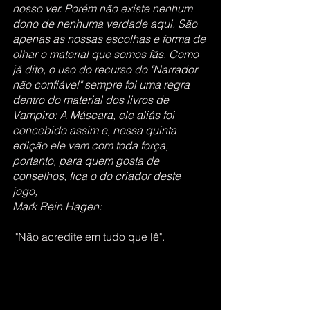
nosso ver. Porém não existe nenhum 
dono de nenhuma verdade aqui. São 
apenas as nossas escolhas e forma de 
olhar o material que somos fãs. Como 
já dito, o uso do recurso do "Narrador 
não confiável" sempre foi uma regra 
dentro do material dos livros de 
Vampiro: A Máscara, ele aliás foi 
concebido assim e, nessa quinta 
edição ele vem com toda força, 
portanto, para quem gosta de 
conselhos, fica o do criador deste 
jogo, 
Mark Rein.Hagen: 
 "Não acredite em tudo que lê".