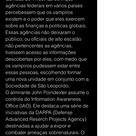
agências federais em vários países 
percebessem que os vampiros 
existem e o poder que eles exercem 
sobre as finanças e políticas globais;
Essas agências não deixaram o 
público, ou oficiais de alto escalão 
não pertencentes as agências, 
tivessem acesso as informações 
descobertas por eles, com medo que 
os vampiros pudessem estar entre 
essas pessoas, escolhendo formar 
uma nova unidade em conjunto com a 
Sociedade de São Leopoldo.
O almirante John Poindexter assume o 
controle do Information Awareness 
Office (IAO). Ele destaca uma série de 
iniciativas da DARPA (Defense 
Advanced Reserch Projects Agency) 
destinadas a ajudar a expor e 
combater ameaças sobrenaturais. O 