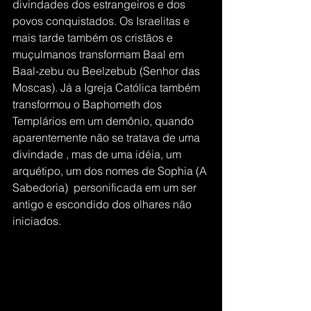
divindades dos estrangeiros e dos 
povos conquistados. Os Israelitas e 
mais tarde também os cristãos e 
muçulmanos transformam Baal em 
Baal-zebu ou Beelzebub (Senhor das 
Moscas). Já a Igreja Católica também 
transformou o Baphometh dos 
Templários em um demônio, quando 
aparentemente não se tratava de uma 
divindade , mas de uma idéia, um 
arquétipo, um dos nomes de Sophia (A 
Sabedoria)  personificada em um ser 
antigo e escondido dos olhares não 
iniciados.