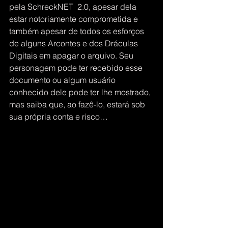
pela SchreckNET  2.0, apesar dela 
estar notoriamente comprometida e 
também apesar de todos os esforços 
de alguns Arcontes e dos Dráculas 
Digitais em apagar o arquivo. Seu 
personagem pode ter recebido esse 
documento ou algum usuário 
conhecido dele pode ter lhe mostrado, 
mas saiba que, ao fazê-lo, estará sob 
sua própria conta e risco… 