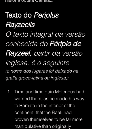
Texto do 
Periplus 
Rayzeelis
O texto integral da versão 
conhecida do 
Périplo de 
Rayzeel,
 partir da versão 
inglesa, é o seguinte 
(o nome dos lugares foi deixado na 
grafia greco-latina ou inglesa):
Time and time gain Meleneus had 
warned them, as he made his way 
to Ramata in the interior of the 
continent, that the Baali had 
proven themselves to be far more 
manipulative than originally 