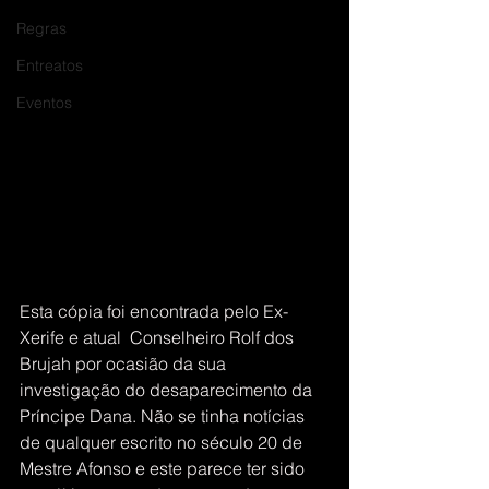
Regras
Entreatos
Eventos
Esta cópia foi encontrada pelo Ex-
Xerife e atual  Conselheiro Rolf dos 
Brujah por ocasião da sua 
investigação do desaparecimento da 
Príncipe Dana. Não se tinha notícias 
de qualquer escrito no século 20 de 
Mestre Afonso e este parece ter sido 