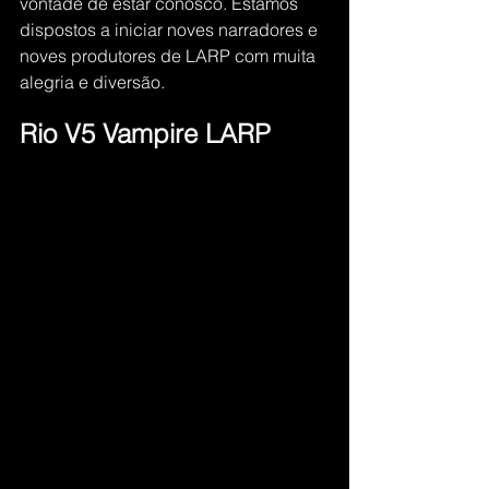
vontade de estar conosco. Estamos 
dispostos a iniciar noves narradores e 
noves produtores de LARP com muita 
alegria e diversão.
Rio V5 Vampire LARP