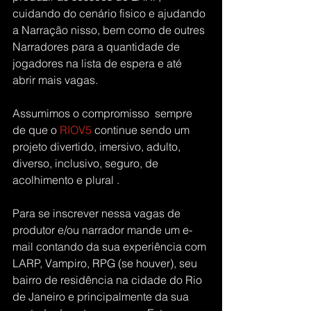
cuidando do cenário fisico e ajudando 
a Narração nisso, bem como de outres 
Narradores para a quantidade de 
jogadores na lista de espera e até 
abrir mais vagas.
Assumimos o compromisso  sempre 
de que o 
RIOV5
 continue sendo um 
projeto divertido, imersivo, adulto, 
diverso, inclusivo, seguro, de 
acolhimento e plural .
Para se inscrever nessa vagas de 
produtor e/ou narrador mande um e-
mail contando da sua experiência com 
LARP, Vampiro, RPG (se houver), seu 
bairro de residência na cidade do Rio 
de Janeiro e principalmente da sua 